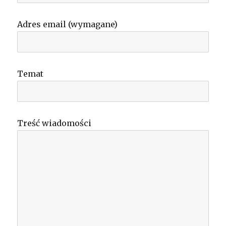
Adres email (wymagane)
Temat
Treść wiadomości