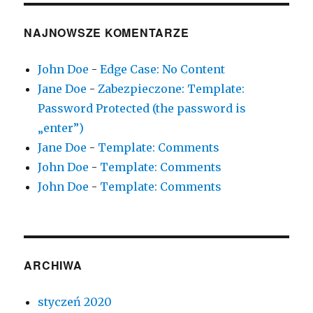
NAJNOWSZE KOMENTARZE
John Doe
-
Edge Case: No Content
Jane Doe
-
Zabezpieczone: Template:
Password Protected (the password is
„enter”)
Jane Doe
-
Template: Comments
John Doe
-
Template: Comments
John Doe
-
Template: Comments
ARCHIWA
styczeń 2020