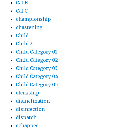
Cat B
Cat C
championship
chastening
Child 1
Child 2
Child Category 01
Child Category 02
Child Category 03
Child Category 04
Child Category 05
clerkship
disinclination
disinfection
dispatch
echappee