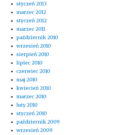
styczeń 2013
marzec 2012
styczeń 2012
marzec 2011
październik 2010
wrzesień 2010
sierpień 2010
lipiec 2010
czerwiec 2010
maj 2010
kwiecień 2010
marzec 2010
luty 2010
styczeń 2010
październik 2009
wrzesień 2009