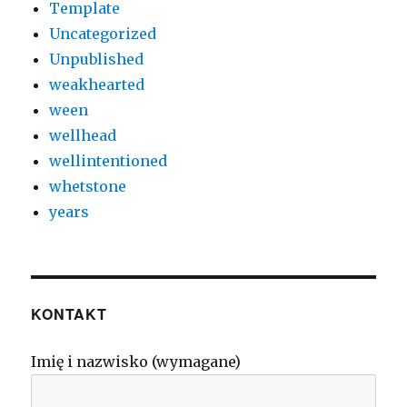
Template
Uncategorized
Unpublished
weakhearted
ween
wellhead
wellintentioned
whetstone
years
KONTAKT
Imię i nazwisko (wymagane)