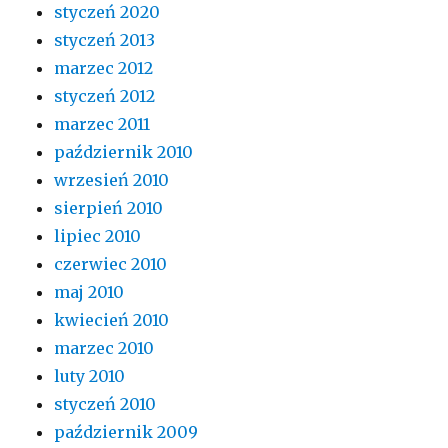
styczeń 2020
styczeń 2013
marzec 2012
styczeń 2012
marzec 2011
październik 2010
wrzesień 2010
sierpień 2010
lipiec 2010
czerwiec 2010
maj 2010
kwiecień 2010
marzec 2010
luty 2010
styczeń 2010
październik 2009