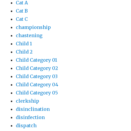
Cat A
Cat B
Cat C
championship
chastening
Child 1
Child 2
Child Category 01
Child Category 02
Child Category 03
Child Category 04
Child Category 05
clerkship
disinclination
disinfection
dispatch