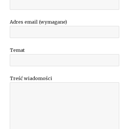
Adres email (wymagane)
Temat
Treść wiadomości