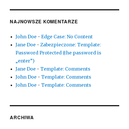
NAJNOWSZE KOMENTARZE
John Doe
-
Edge Case: No Content
Jane Doe
-
Zabezpieczone: Template:
Password Protected (the password is
„enter”)
Jane Doe
-
Template: Comments
John Doe
-
Template: Comments
John Doe
-
Template: Comments
ARCHIWA