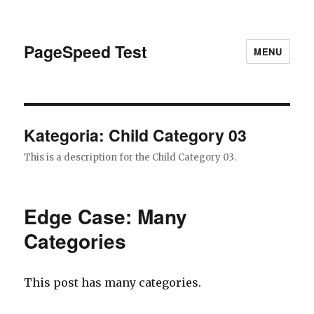
PageSpeed Test
MENU
Kategoria: Child Category 03
This is a description for the Child Category 03.
Edge Case: Many
Categories
This post has many categories.