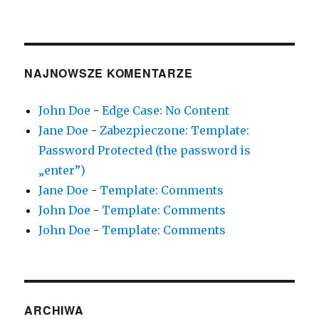
NAJNOWSZE KOMENTARZE
John Doe
-
Edge Case: No Content
Jane Doe
-
Zabezpieczone: Template:
Password Protected (the password is
„enter”)
Jane Doe
-
Template: Comments
John Doe
-
Template: Comments
John Doe
-
Template: Comments
ARCHIWA