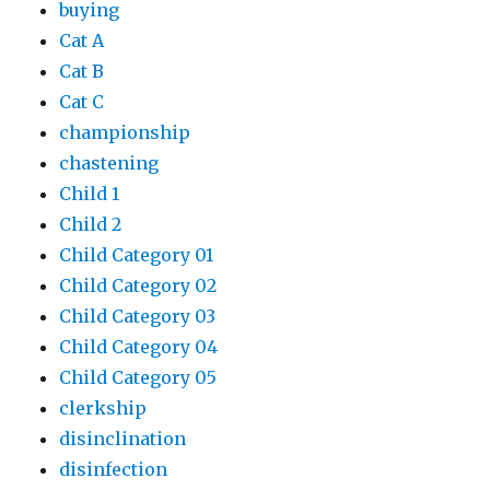
buying
Cat A
Cat B
Cat C
championship
chastening
Child 1
Child 2
Child Category 01
Child Category 02
Child Category 03
Child Category 04
Child Category 05
clerkship
disinclination
disinfection