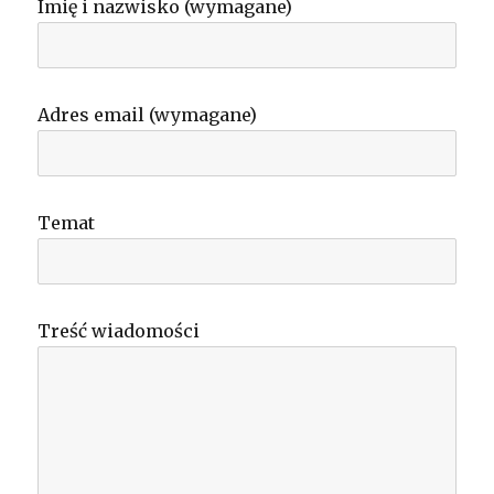
Imię i nazwisko (wymagane)
Adres email (wymagane)
Temat
Treść wiadomości