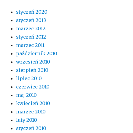
styczeń 2020
styczeń 2013
marzec 2012
styczeń 2012
marzec 2011
październik 2010
wrzesień 2010
sierpień 2010
lipiec 2010
czerwiec 2010
maj 2010
kwiecień 2010
marzec 2010
luty 2010
styczeń 2010