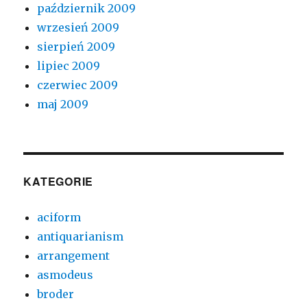
październik 2009
wrzesień 2009
sierpień 2009
lipiec 2009
czerwiec 2009
maj 2009
KATEGORIE
aciform
antiquarianism
arrangement
asmodeus
broder