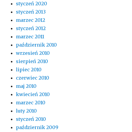
styczeń 2020
styczeń 2013
marzec 2012
styczeń 2012
marzec 2011
październik 2010
wrzesień 2010
sierpień 2010
lipiec 2010
czerwiec 2010
maj 2010
kwiecień 2010
marzec 2010
luty 2010
styczeń 2010
październik 2009