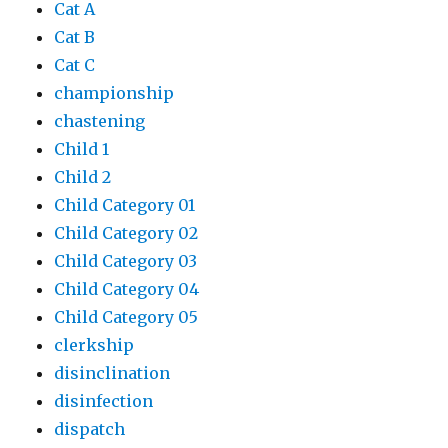
Cat A
Cat B
Cat C
championship
chastening
Child 1
Child 2
Child Category 01
Child Category 02
Child Category 03
Child Category 04
Child Category 05
clerkship
disinclination
disinfection
dispatch