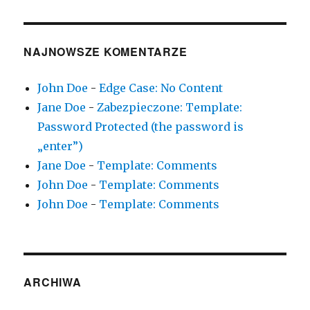
NAJNOWSZE KOMENTARZE
John Doe
-
Edge Case: No Content
Jane Doe
-
Zabezpieczone: Template:
Password Protected (the password is
„enter”)
Jane Doe
-
Template: Comments
John Doe
-
Template: Comments
John Doe
-
Template: Comments
ARCHIWA