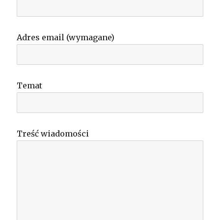
Adres email (wymagane)
Temat
Treść wiadomości