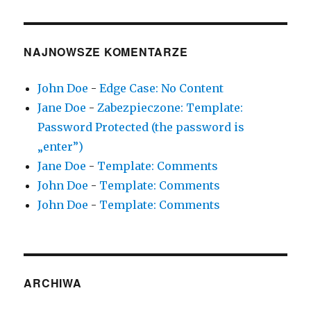
NAJNOWSZE KOMENTARZE
John Doe
-
Edge Case: No Content
Jane Doe
-
Zabezpieczone: Template:
Password Protected (the password is
„enter”)
Jane Doe
-
Template: Comments
John Doe
-
Template: Comments
John Doe
-
Template: Comments
ARCHIWA