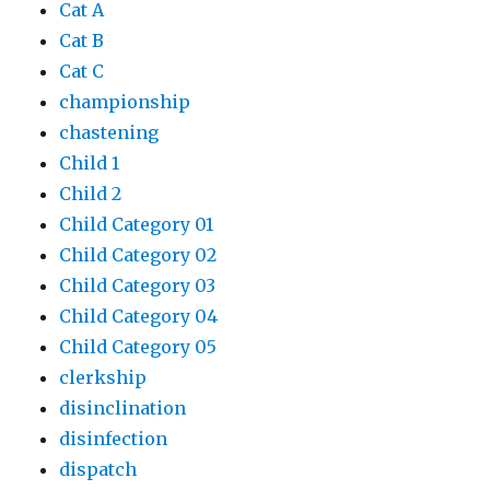
Cat A
Cat B
Cat C
championship
chastening
Child 1
Child 2
Child Category 01
Child Category 02
Child Category 03
Child Category 04
Child Category 05
clerkship
disinclination
disinfection
dispatch