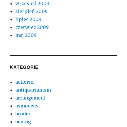
wrzesień 2009
sierpień 2009
lipiec 2009
czerwiec 2009
maj 2009
KATEGORIE
aciform
antiquarianism
arrangement
asmodeus
broder
buying