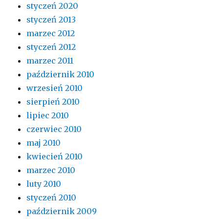
styczeń 2020
styczeń 2013
marzec 2012
styczeń 2012
marzec 2011
październik 2010
wrzesień 2010
sierpień 2010
lipiec 2010
czerwiec 2010
maj 2010
kwiecień 2010
marzec 2010
luty 2010
styczeń 2010
październik 2009