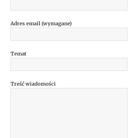
Adres email (wymagane)
Temat
Treść wiadomości