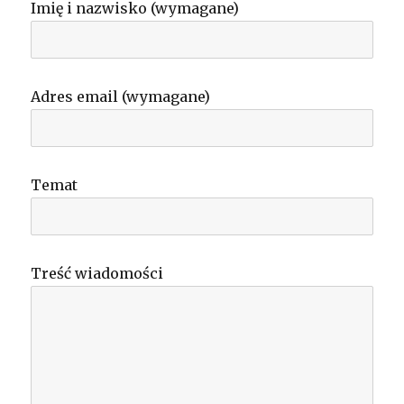
Imię i nazwisko (wymagane)
Adres email (wymagane)
Temat
Treść wiadomości