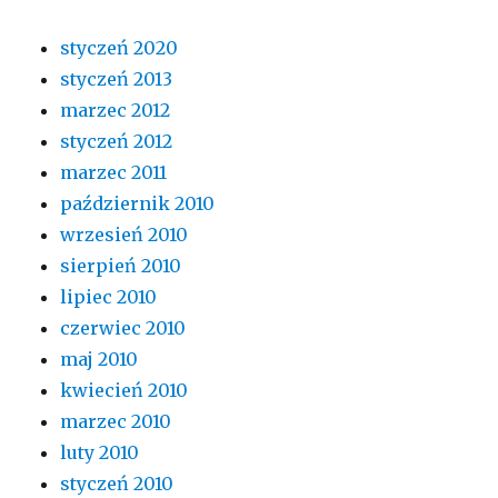
styczeń 2020
styczeń 2013
marzec 2012
styczeń 2012
marzec 2011
październik 2010
wrzesień 2010
sierpień 2010
lipiec 2010
czerwiec 2010
maj 2010
kwiecień 2010
marzec 2010
luty 2010
styczeń 2010