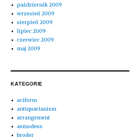
październik 2009
wrzesień 2009
sierpień 2009
lipiec 2009
czerwiec 2009
maj 2009
KATEGORIE
aciform
antiquarianism
arrangement
asmodeus
broder