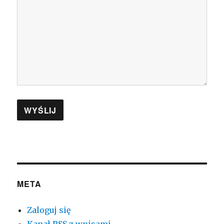
META
Zaloguj się