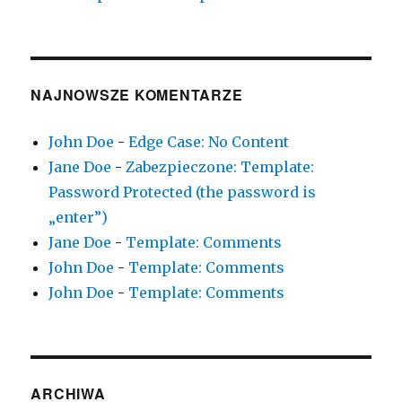
NAJNOWSZE KOMENTARZE
John Doe
-
Edge Case: No Content
Jane Doe
-
Zabezpieczone: Template:
Password Protected (the password is
„enter”)
Jane Doe
-
Template: Comments
John Doe
-
Template: Comments
John Doe
-
Template: Comments
ARCHIWA