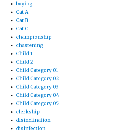
buying
Cat A
Cat B
Cat C
championship
chastening
Child 1
Child 2
Child Category 01
Child Category 02
Child Category 03
Child Category 04
Child Category 05
clerkship
disinclination
disinfection