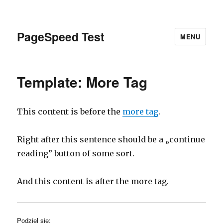
PageSpeed Test
MENU
Template: More Tag
This content is before the
more tag
.
Right after this sentence should be a „continue
reading” button of some sort.
And this content is after the more tag.
Podziel się: